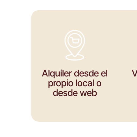
Alquiler desde el
V
propio local o
desde web