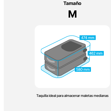
Tamaño
M
Taquilla ideal para almacenar maletas medianas