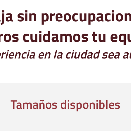
ja sin preocupacio
ros cuidamos tu equ
riencia en la ciudad sea
Tamaños disponibles