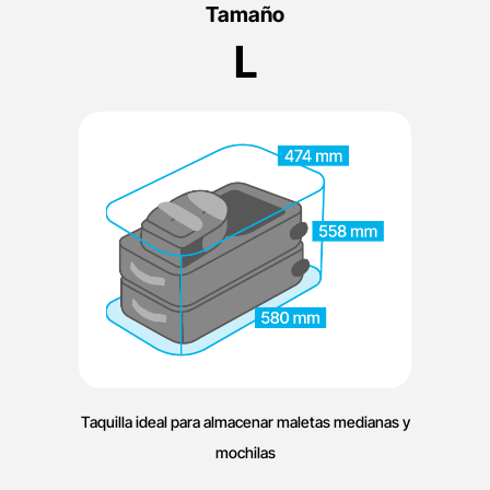
Tamaño
L
Taquilla ideal para almacenar maletas medianas y
mochilas