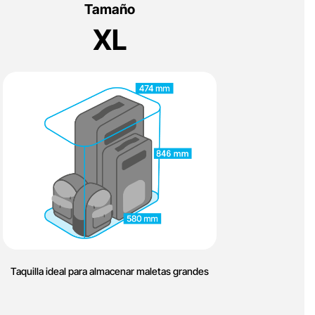
Tamaño
XL
Taquilla ideal para almacenar maletas grandes