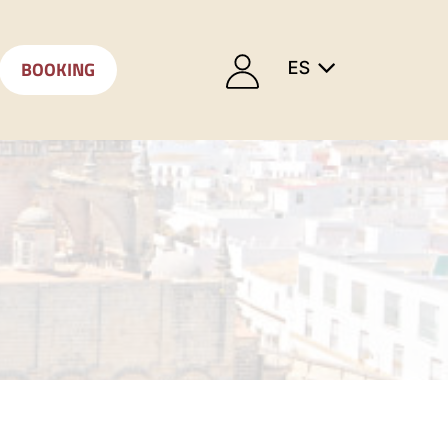
BOOKING
ES