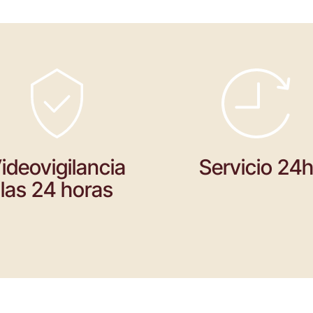
ideovigilancia
Servicio 24
las 24 horas