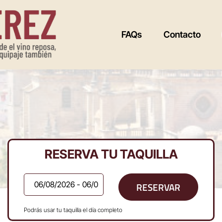
FAQs
Contacto
RESERVA TU TAQUILLA
RESERVAR
Podrás usar tu taquilla el día completo